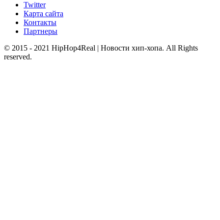
Twitter
Карта сайта
Контакты
Партнеры
© 2015 - 2021 HipHop4Real | Новости хип-хопа. All Rights
reserved.