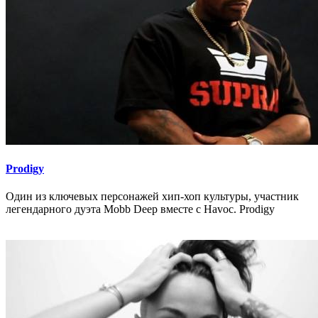
Prodigy
Один из ключевых персонажей хип-хоп культуры, участник
легендарного дуэта Mobb Deep вместе с Havoc. Prodigy