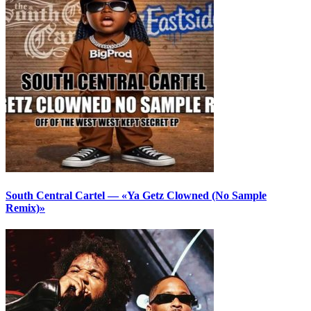
South Central Cartel — «Ya Getz Clowned (No Sample
Remix)»