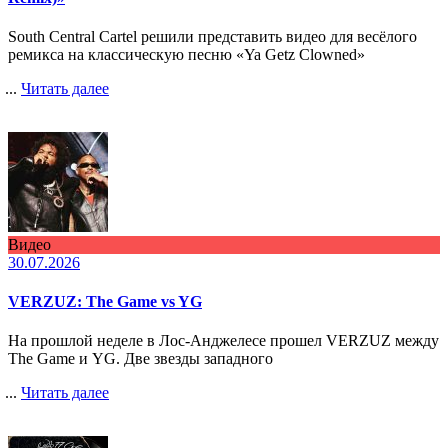
South Central Cartel решили представить видео для весёлого
ремикса на классическую песню «Ya Getz Clowned»
...
Читать далее
Видео
30.07.2026
VERZUZ: The Game vs YG
На прошлой неделе в Лос-Анджелесе прошел VERZUZ между
The Game и YG. Две звезды западного
...
Читать далее