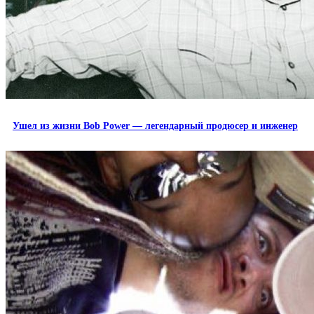
Ушел из жизни Bob Power — легендарный продюсер и инженер