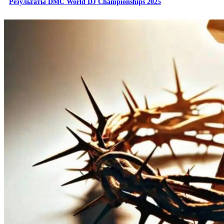
Результаты DMC World DJ Championships 2025