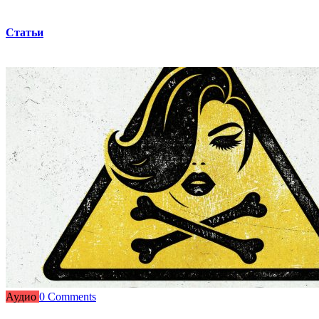
Статьи
Аудио
0 Comments