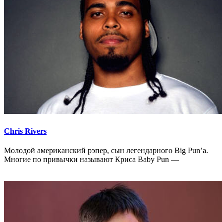
Chris Rivers
Молодой американский рэпер, сын легендарного Big Pun’а.
Многие по привычки называют Криса Baby Pun —