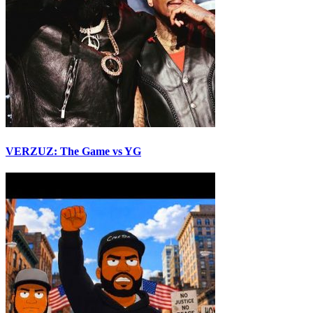
VERZUZ: The Game vs YG