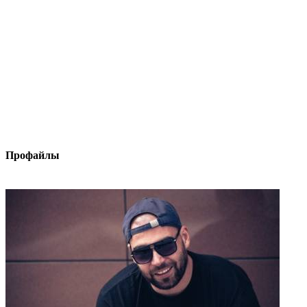
Профайлы