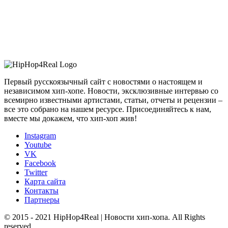
Первый русскоязычный сайт с новостями о настоящем и
независимом хип-хопе. Новости, эксклюзивные интервью со
всемирно известными артистами, статьи, отчеты и рецензии –
все это собрано на нашем ресурсе. Присоединяйтесь к нам,
вместе мы докажем, что хип-хоп жив!
Instagram
Youtube
VK
Facebook
Twitter
Карта сайта
Контакты
Партнеры
© 2015 - 2021 HipHop4Real | Новости хип-хопа. All Rights
reserved.