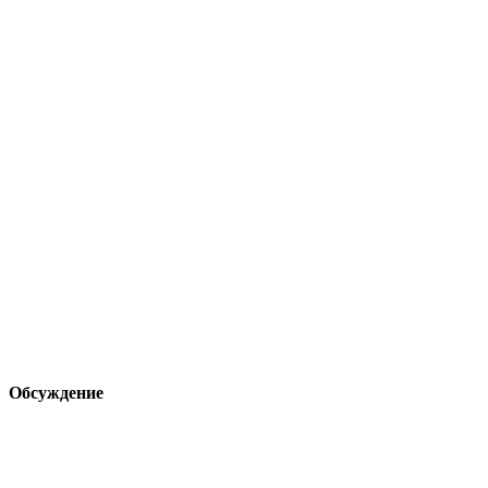
Обсуждение