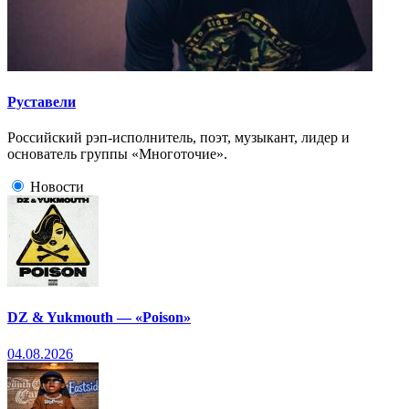
Руставели
Российский рэп-исполнитель, поэт, музыкант, лидер и
основатель группы «Многоточие».
Новости
DZ & Yukmouth — «Poison»
04.08.2026