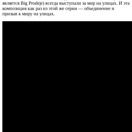
является Big Prodeje) всегда выступали за мир на улицах. И эта
композиция как раз из этой же серии — объединение и
призыв к миру на улицах.