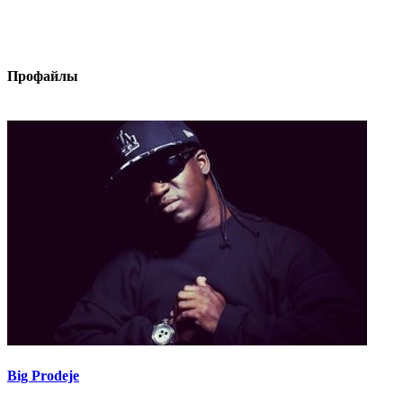
Профайлы
Big Prodeje