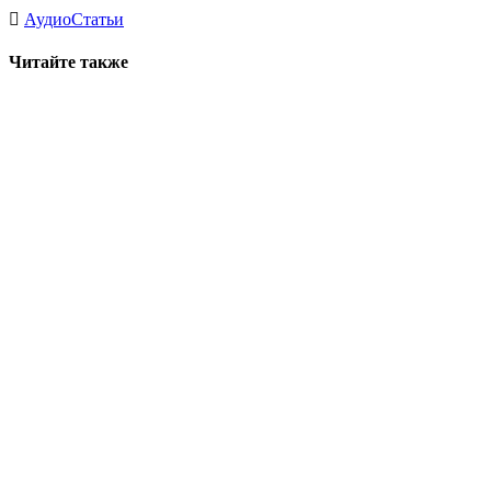
Аудио
Статьи
Читайте также