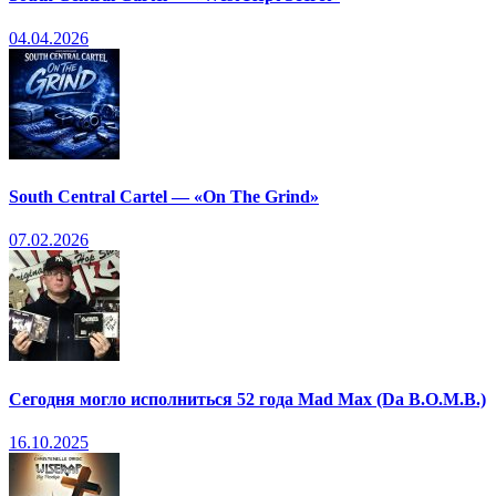
04.04.2026
South Central Cartel — «On The Grind»
07.02.2026
Сегодня могло исполниться 52 года Mad Max (Da B.O.M.B.)
16.10.2025