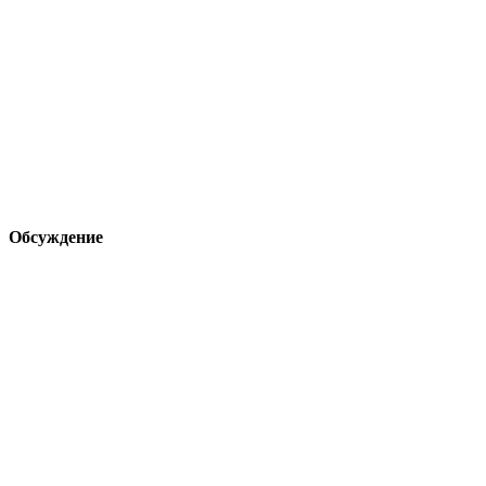
Обсуждение