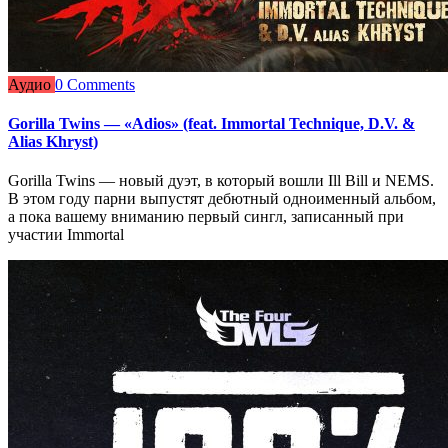
Аудио
0 Comments
Gorilla Twins — «Adios» (feat. Immortal Technique, D.V. &
Alias Khryst)
Gorilla Twins — новый дуэт, в который вошли Ill Bill и NEMS.
В этом году парни выпустят дебютный одноименный альбом,
а пока вашему вниманию первый сингл, записанный при
участии Immortal