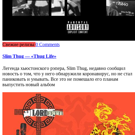
Свежие релизы
0 Comments
Slim Thug — «Thug Life»
Легенда хьюстонского рэпера, Slim Thug, недавно сообщил
новость о том, что у него обнаружили коронавирус, но не стал
паниковать и унывать. Все это не помешало его планам
выпустить новый альбом