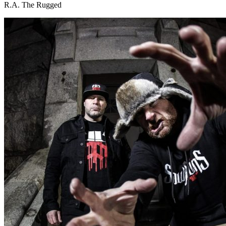
R.A. The Rugged