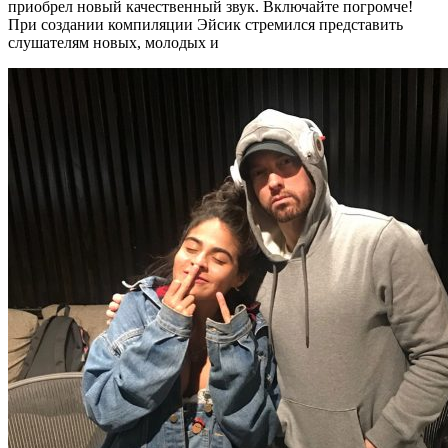
приобрел новый качественный звук. Включайте погромче!
При создании компиляции Эйсик стремился представить
слушателям новых, молодых и