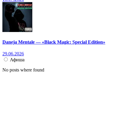
Daneja Mentale — «Black Magic: Special Edition»
29.06.2026
Афиша
No posts where found