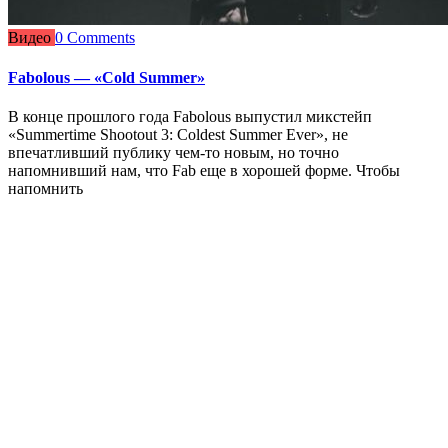
Видео
0 Comments
Fabolous — «Cold Summer»
В конце прошлого года Fabolous выпустил микстейп
«Summertime Shootout 3: Coldest Summer Ever», не
впечатливший публику чем-то новым, но точно
напомнивший нам, что Fab еще в хорошей форме. Чтобы
напомнить