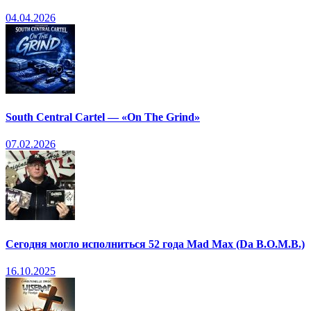
04.04.2026
South Central Cartel — «On The Grind»
07.02.2026
Сегодня могло исполниться 52 года Mad Max (Da B.O.M.B.)
16.10.2025