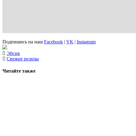
Подпишись на наш
Facebook
|
VK
|
Instagram
Эйсик
Свежие релизы
Читайте также