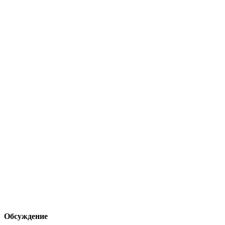
Обсуждение