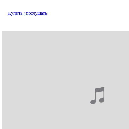
Купить / послушать