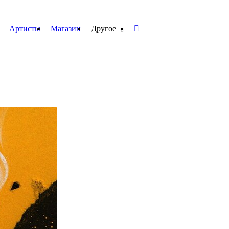
Артисты
Магазин
Другое