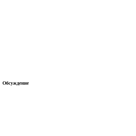
Обсуждение