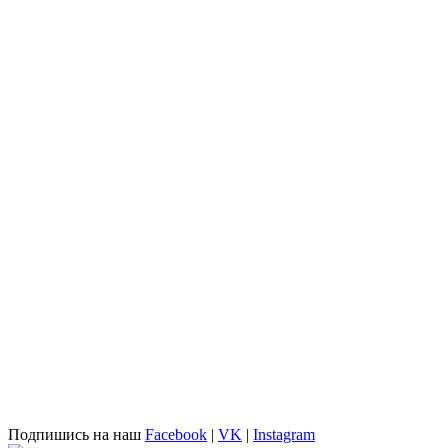
Подпишись на наш
Facebook
|
VK
|
Instagram