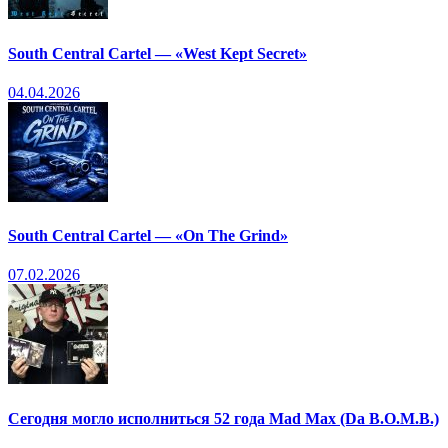
South Central Cartel — «West Kept Secret»
04.04.2026
South Central Cartel — «On The Grind»
07.02.2026
Сегодня могло исполниться 52 года Mad Max (Da B.O.M.B.)