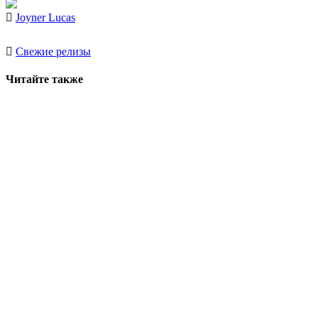
Joyner Lucas
Свежие релизы
Читайте также