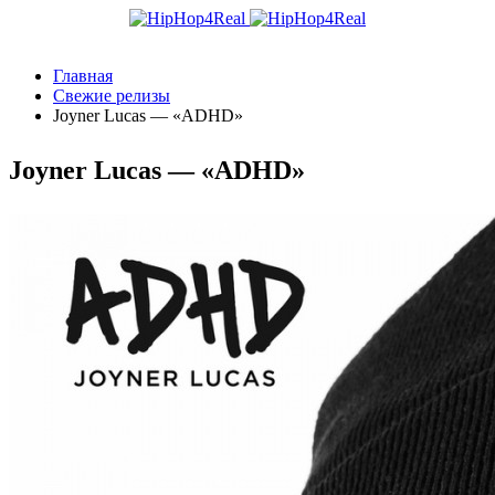
Главная
Свежие релизы
Joyner Lucas — «ADHD»
Joyner Lucas — «ADHD»