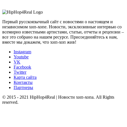
Первый русскоязычный сайт с новостями о настоящем и
независимом хип-хопе. Новости, эксклюзивные интервью со
всемирно известными артистами, статьи, отчеты и рецензии –
все это собрано на нашем ресурсе. Присоединяйтесь к нам,
вместе мы докажем, что хип-хоп жив!
Instagram
Youtube
VK
Facebook
Twitter
Карта сайта
Контакты
Партнеры
© 2015 - 2021 HipHop4Real | Новости хип-хопа. All Rights
reserved.