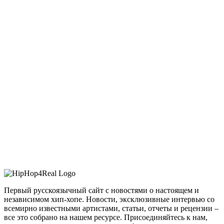
Первый русскоязычный сайт с новостями о настоящем и
независимом хип-хопе. Новости, эксклюзивные интервью со
всемирно известными артистами, статьи, отчеты и рецензии –
все это собрано на нашем ресурсе. Присоединяйтесь к нам,