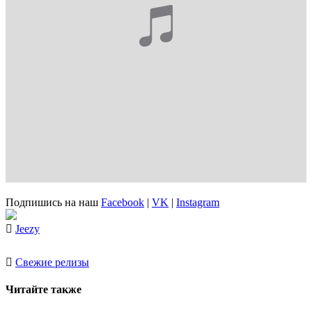
Подпишись на наш
Facebook
|
VK
|
Instagram
Jeezy
Свежие релизы
Читайте также