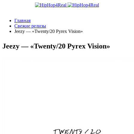
Главная
Свежие релизы
Jeezy — «Twenty/20 Pyrex Vision»
Jeezy — «Twenty/20 Pyrex Vision»