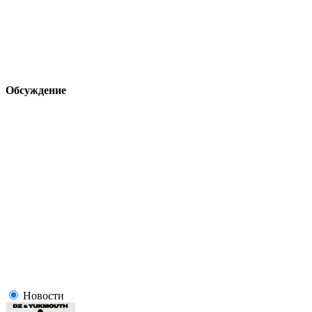
Обсуждение
Новости