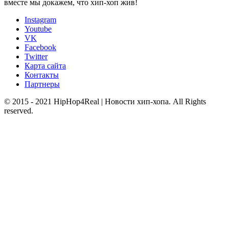
вместе мы докажем, что хип-хоп жив!
Instagram
Youtube
VK
Facebook
Twitter
Карта сайта
Контакты
Партнеры
© 2015 - 2021 HipHop4Real | Новости хип-хопа. All Rights
reserved.