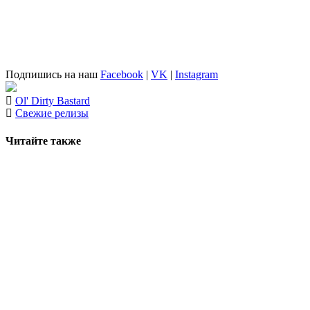
Подпишись на наш
Facebook
|
VK
|
Instagram
Ol' Dirty Bastard
Свежие релизы
Читайте также