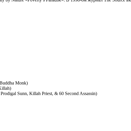
 & Buddha Monk)
illah)
Prodigal Sunn, Killah Priest, & 60 Second Assassin)