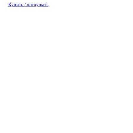
Купить / послушать