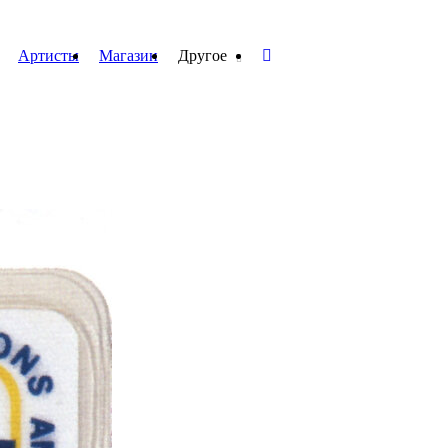
Артисты
Магазин
Другое