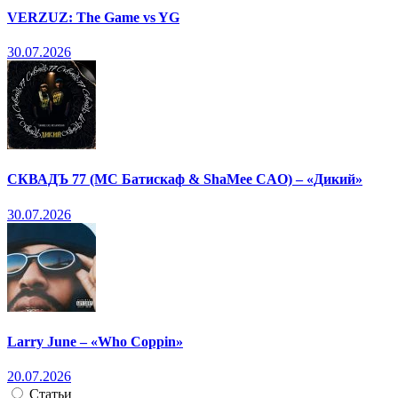
VERZUZ: The Game vs YG
30.07.2026
СКВАДЪ 77 (МС Батискаф & ShaMee CAO) – «Дикий»
30.07.2026
Larry June – «Who Coppin»
20.07.2026
Статьи