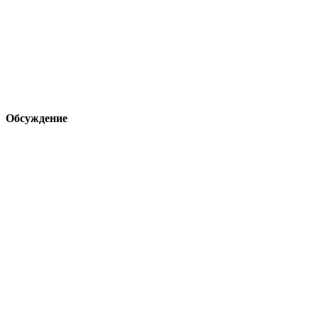
Обсуждение