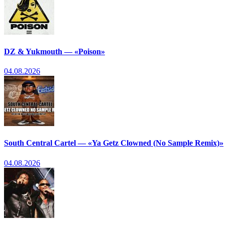
DZ & Yukmouth — «Poison»
04.08.2026
South Central Cartel — «Ya Getz Clowned (No Sample Remix)»
04.08.2026