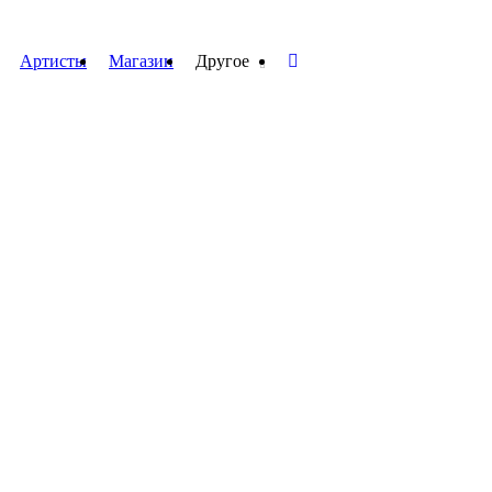
Артисты
Магазин
Другое