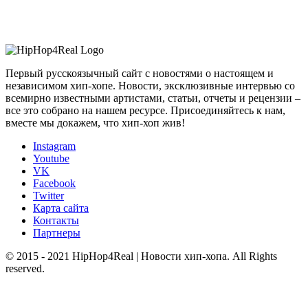
Первый русскоязычный сайт с новостями о настоящем и
независимом хип-хопе. Новости, эксклюзивные интервью со
всемирно известными артистами, статьи, отчеты и рецензии –
все это собрано на нашем ресурсе. Присоединяйтесь к нам,
вместе мы докажем, что хип-хоп жив!
Instagram
Youtube
VK
Facebook
Twitter
Карта сайта
Контакты
Партнеры
© 2015 - 2021 HipHop4Real | Новости хип-хопа. All Rights
reserved.