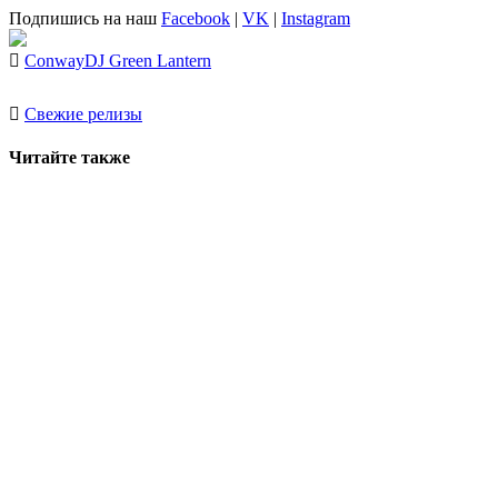
Подпишись на наш
Facebook
|
VK
|
Instagram
Conway
DJ Green Lantern
Свежие релизы
Читайте также