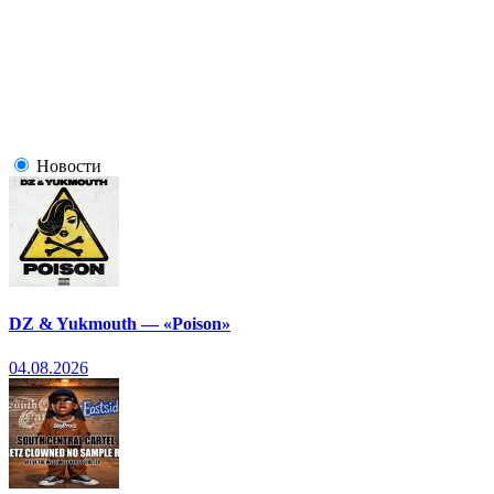
Новости
DZ & Yukmouth — «Poison»
04.08.2026