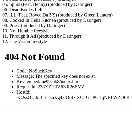
05. Spurs (Feat. Benny) (produced by Daringer)
06. Dead Bodies Left
07. iLL (Feat. Royce Da 5’9) (produced by Green Lantern)
08. Cooked In Hells Kitchen (produced by Daringer)
09. Priest (produced by Daringer)
10. Not Humble freestyle
11. Through It All (produced by Daringer)
12. The Vision freestyle