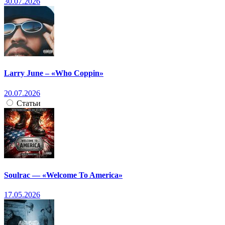
30.07.2026
Larry June – «Who Coppin»
20.07.2026
Статьи
Soulrac — «Welcome To America»
17.05.2026