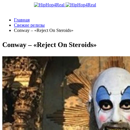
Главная
Свежие релизы
Conway – «Reject On Steroids»
Conway – «Reject On Steroids»