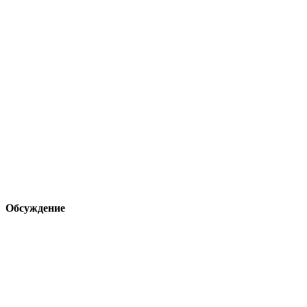
Обсуждение