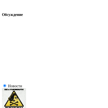
Обсуждение
Новости