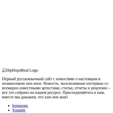
Первый русскоязычный сайт с новостями о настоящем и
независимом хип-хопе. Новости, эксклюзивные интервью со
всемирно известными артистами, статьи, отчеты и рецензии –
все это собрано на нашем ресурсе. Присоединяйтесь к нам,
вместе мы докажем, что хип-хоп жив!
Instagram
Youtube