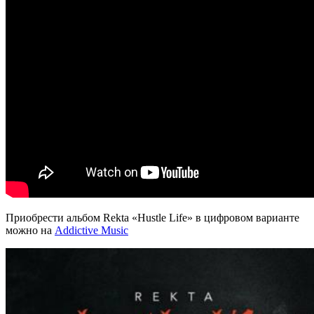
Приобрести альбом Rekta
«Hustle Life»
в цифровом варианте
можно на
Addictive Music