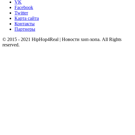
VK
Facebook
Twitter
Карта сайта
Контакты
Партнеры
© 2015 - 2021 HipHop4Real | Новости хип-хопа. All Rights
reserved.