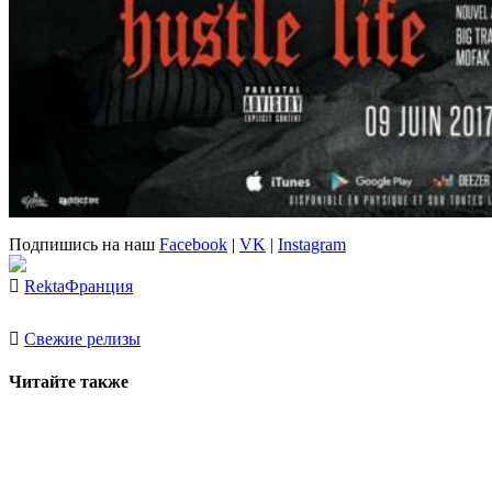
Подпишись на наш
Facebook
|
VK
|
Instagram
Rekta
Франция
Свежие релизы
Читайте также