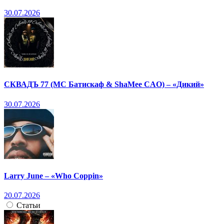
30.07.2026
СКВАДЪ 77 (МС Батискаф & ShaMee CAO) – «Дикий»
30.07.2026
Larry June – «Who Coppin»
20.07.2026
Статьи