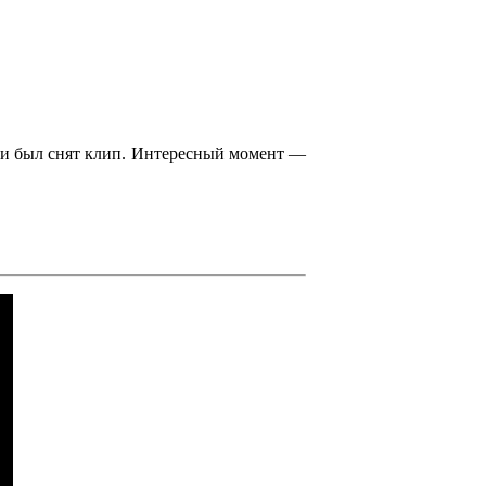
 и был снят клип. Интересный момент —