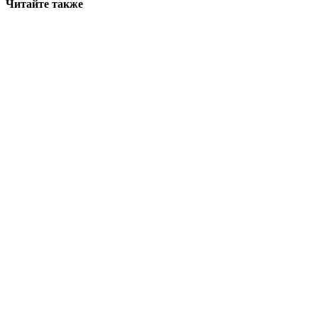
Читайте также