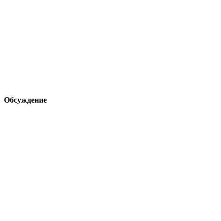
Обсуждение