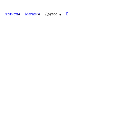
Артисты
Магазин
Другое