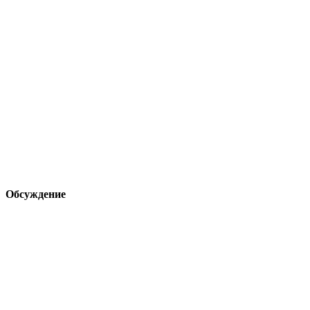
Обсуждение