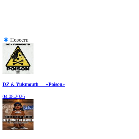
Новости
DZ & Yukmouth — «Poison»
04.08.2026