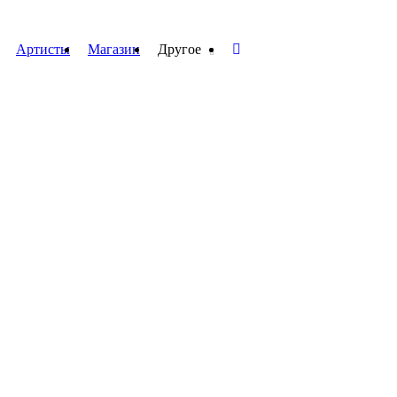
Артисты
Магазин
Другое