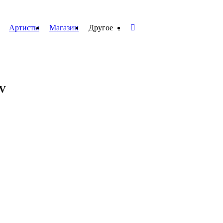
Артисты
Магазин
Другое
TV