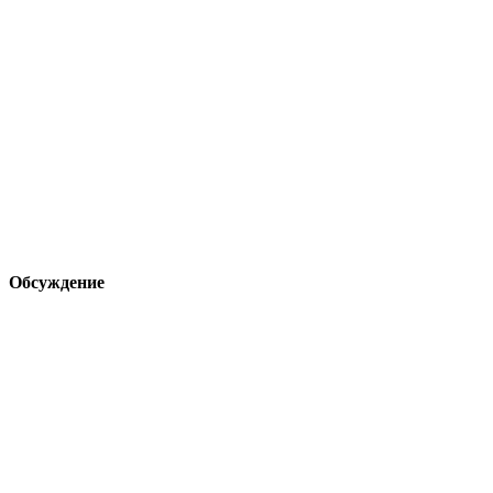
Обсуждение