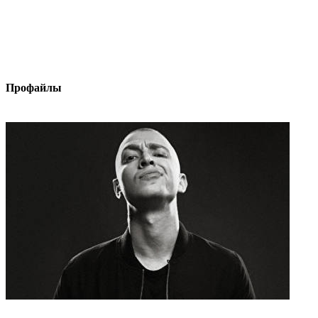
Профайлы