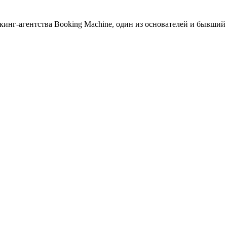
инг-агентства Booking Machine, один из основателей и бывший