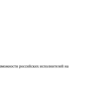
возможности российских исполнителей на