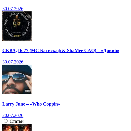
30.07.2026
СКВАДЪ 77 (МС Батискаф & ShaMee CAO) – «Дикий»
30.07.2026
Larry June – «Who Coppin»
20.07.2026
Статьи