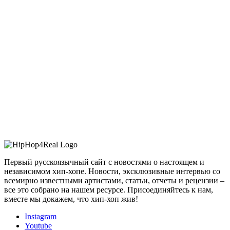
Первый русскоязычный сайт с новостями о настоящем и
независимом хип-хопе. Новости, эксклюзивные интервью со
всемирно известными артистами, статьи, отчеты и рецензии –
все это собрано на нашем ресурсе. Присоединяйтесь к нам,
вместе мы докажем, что хип-хоп жив!
Instagram
Youtube