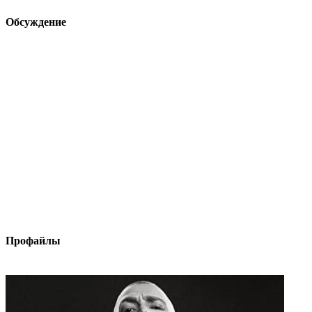
Обсуждение
Профайлы