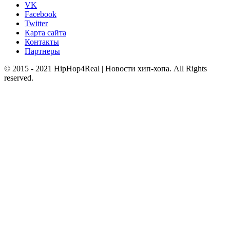
VK
Facebook
Twitter
Карта сайта
Контакты
Партнеры
© 2015 - 2021 HipHop4Real | Новости хип-хопа. All Rights
reserved.