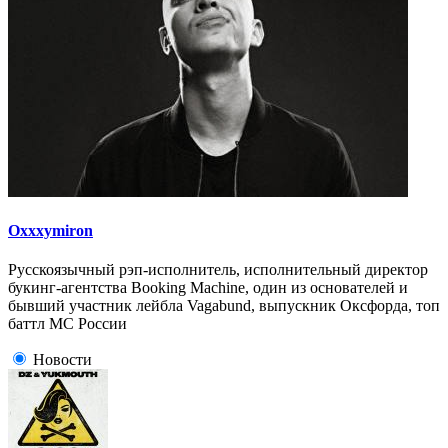
Oxxxymiron
Русскоязычный рэп-исполнитель, исполнительный директор
букинг-агентства Booking Machine, один из основателей и
бывший участник лейбла Vagabund, выпускник Оксфорда, топ
баттл МС России
Новости