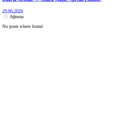
29.06.2026
Афиша
No posts where found