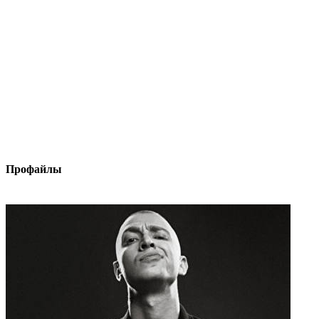
Профайлы