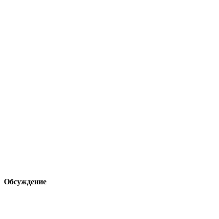
Обсуждение