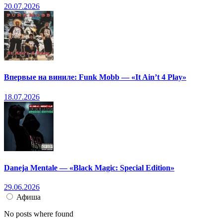
20.07.2026
Впервые на виниле: Funk Mobb — «It Ain’t 4 Play»
18.07.2026
Daneja Mentale — «Black Magic: Special Edition»
29.06.2026
Афиша
No posts where found