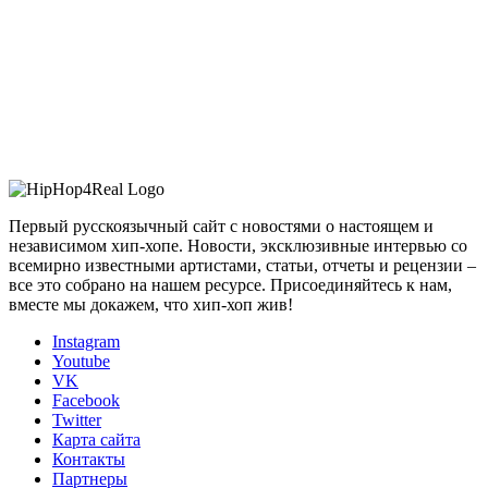
Первый русскоязычный сайт с новостями о настоящем и
независимом хип-хопе. Новости, эксклюзивные интервью со
всемирно известными артистами, статьи, отчеты и рецензии –
все это собрано на нашем ресурсе. Присоединяйтесь к нам,
вместе мы докажем, что хип-хоп жив!
Instagram
Youtube
VK
Facebook
Twitter
Карта сайта
Контакты
Партнеры