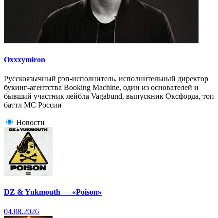
Oxxxymiron
Русскоязычный рэп-исполнитель, исполнительный директор
букинг-агентства Booking Machine, один из основателей и
бывший участник лейбла Vagabund, выпускник Оксфорда, топ
баттл МС России
Новости
DZ & Yukmouth — «Poison»
04.08.2026