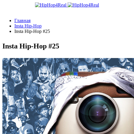
Главная
Insta Hip-Hop
Insta Hip-Hop #25
Insta Hip-Hop #25