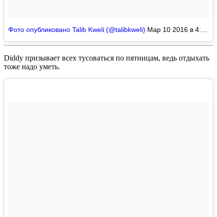
Фото опубликовано Talib Kweli (@talibkweli)
Мар 10 2016 в 4:35 PST
Diddy
призывает всех тусоваться по пятницам, ведь отдыхать
тоже надо уметь.