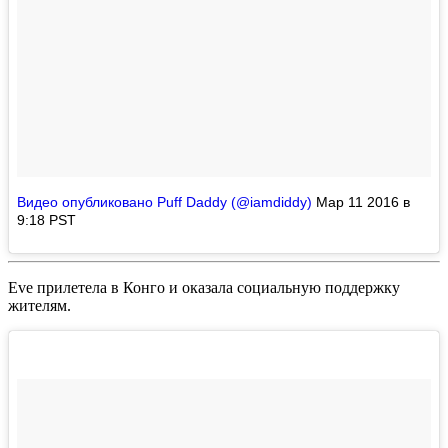
Видео опубликовано Puff Daddy (@iamdiddy)
Мар 11 2016 в
9:18 PST
Eve
прилетела в Конго и оказала социальную поддержку
жителям.