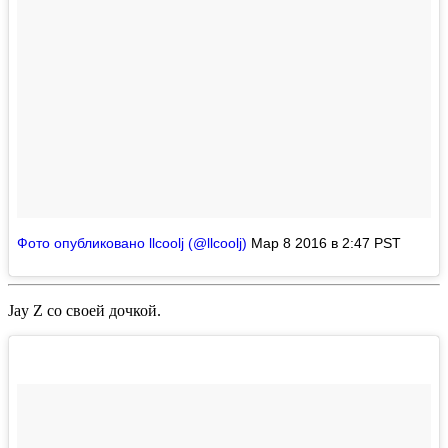
Фото опубликовано llcoolj (@llcoolj)
Мар 8 2016 в 2:47 PST
Jay Z
со своей дочкой.