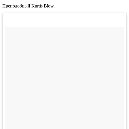
Преподобный
Kurtis Blow
.