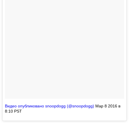
Видео опубликовано snoopdogg (@snoopdogg)
Мар 8 2016 в
8:10 PST