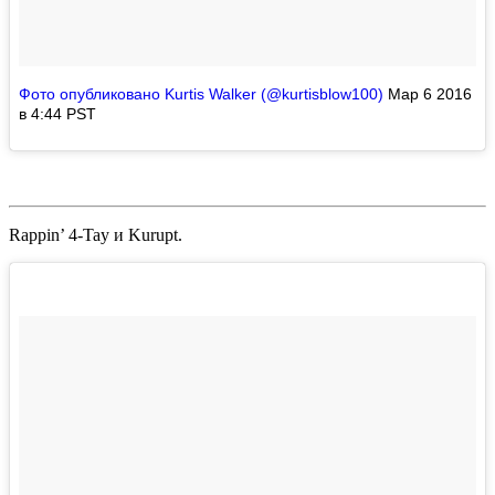
Фото опубликовано Kurtis Walker (@kurtisblow100)
Мар 6 2016
в 4:44 PST
Rappin’ 4-Tay
и
Kurupt
.