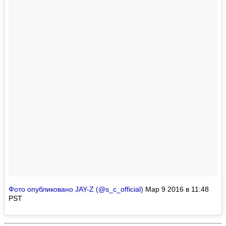
Фото опубликовано JAY-Z (@s_c_official)
Мар 9 2016 в 11:48
PST