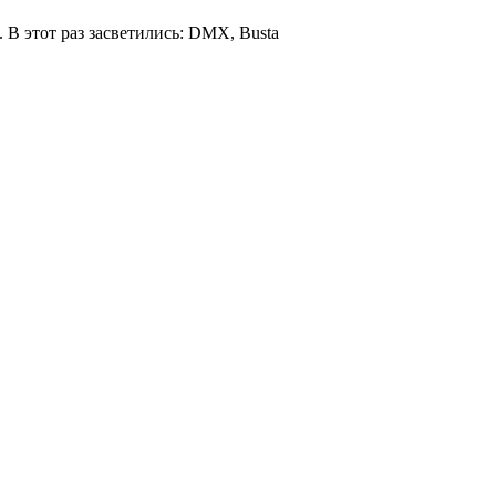
 В этот раз засветились: DMX, Busta