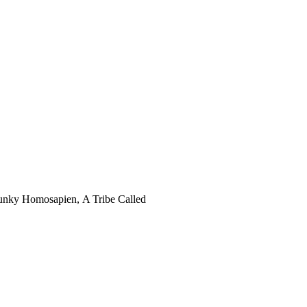
nky Homosapien, A Tribe Called