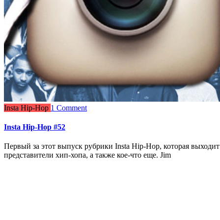
Insta Hip-Hop
1 Comment
Insta Hip-Hop #52
Первый за этот выпуск рубрики Insta Hip-Hop, которая выходит
представители хип-хопа, а также кое-что еще. Jim