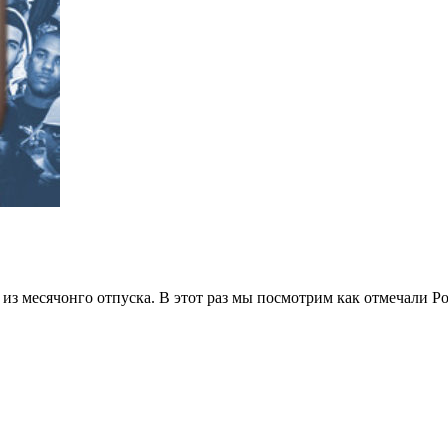
 из месячонго отпуска. В этот раз мы посмотрим как отмечали Р