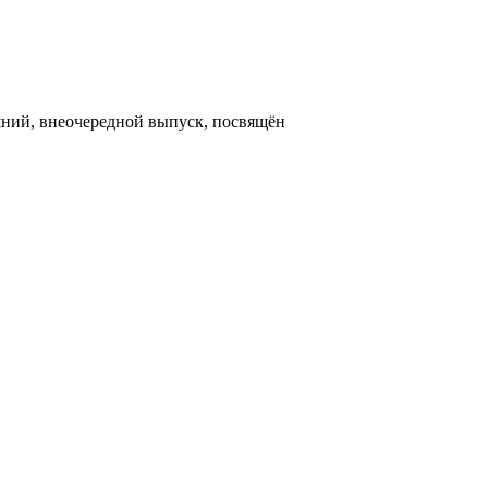
яшний, внеочередной выпуск, посвящён