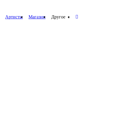
Артисты
Магазин
Другое