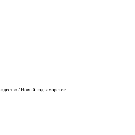
ождество / Новый год заморские