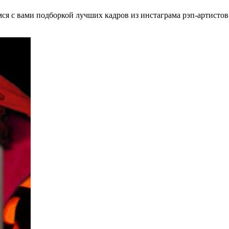
я с вами подборкой лучших кадров из инстаграма рэп-артистов.