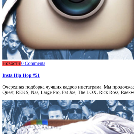
Новости
0 Comments
Insta Hip-Hop #51
Очередная подборка лучших кадров инстаграма. Мы продолжаем 
Quest, REKS, Nas, Large Pro, Fat Joe, The LOX, Rick Ross, Raek