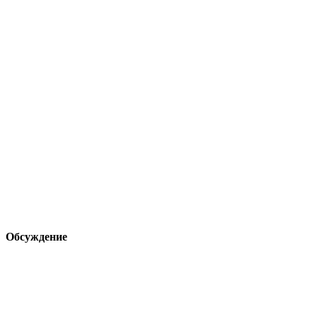
Обсуждение