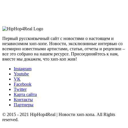
Первый русскоязычный сайт с новостями о настоящем и
независимом хип-хопе. Новости, эксклюзивные интервью со
всемирно известными артистами, статьи, отчеты и рецензии –
все это собрано на нашем ресурсе. Присоединяйтесь к нам,
вместе мы докажем, что хип-хоп жив!
Instagram
Youtube
VK
Facebook
Twitter
Карта сайта
Контакты
Партнеры
© 2015 - 2021 HipHop4Real | Новости хип-хопа. All Rights
reserved.