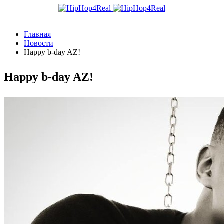
Главная
Новости
Happy b-day AZ!
Happy b-day AZ!