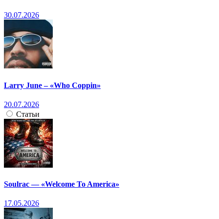
30.07.2026
Larry June – «Who Coppin»
20.07.2026
Статьи
Soulrac — «Welcome To America»
17.05.2026