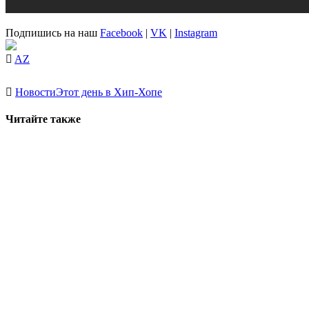
Подпишись на наш
Facebook
|
VK
|
Instagram
AZ
Новости
Этот день в Хип-Хопе
Читайте также