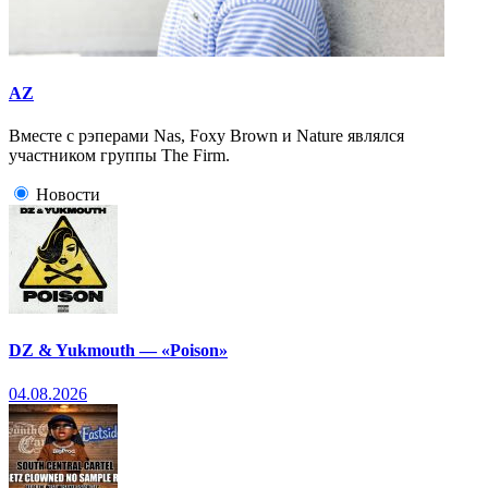
AZ
Вместе с рэперами Nas, Foxy Brown и Nature являлся
участником группы The Firm.
Новости
DZ & Yukmouth — «Poison»
04.08.2026