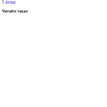
Аудио
Читайте также