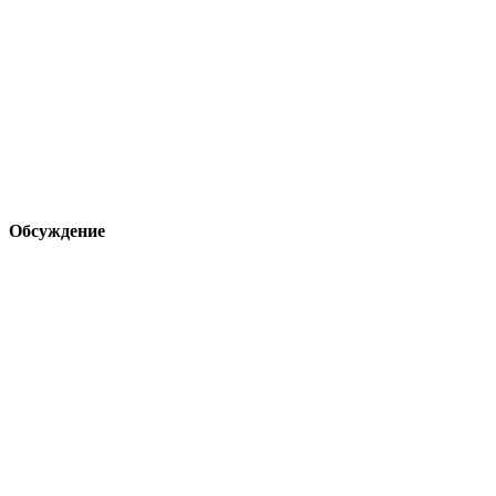
Обсуждение