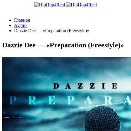
Главная
Аудио
Dazzie Dee — «Preparation (Freestyle)»
Dazzie Dee — «Preparation (Freestyle)»