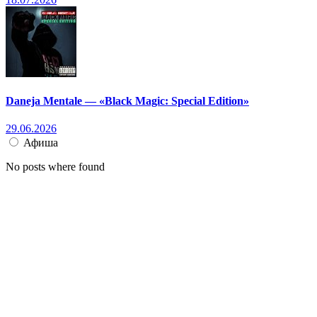
Daneja Mentale — «Black Magic: Special Edition»
29.06.2026
Афиша
No posts where found