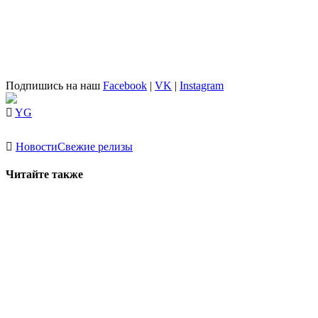
Подпишись на наш
Facebook
|
VK
|
Instagram
YG
Новости
Свежие релизы
Читайте также