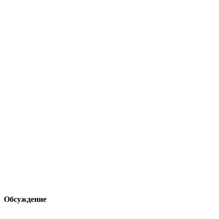
Обсуждение