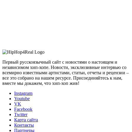
Первый русскоязычный сайт с новостями о настоящем и
независимом хип-хопе. Новости, эксклюзивные интервью со
всемирно известными артистами, статьи, отчеты и рецензии –
все это собрано на нашем ресурсе. Присоединяйтесь к нам,
вместе мы докажем, что хип-хоп жив!
Instagram
Youtube
VK
Facebook
Twitter
Карта сайта
Контакты
Партнеры