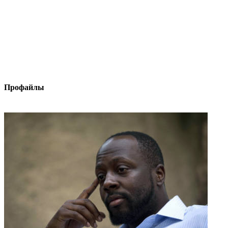
Профайлы