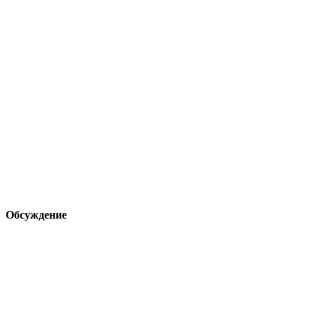
Обсуждение