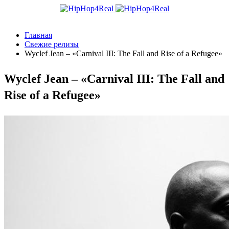
Главная
Свежие релизы
Wyclef Jean – «Carnival III: The Fall and Rise of a Refugee»
Wyclef Jean – «Carnival III: The Fall and
Rise of a Refugee»