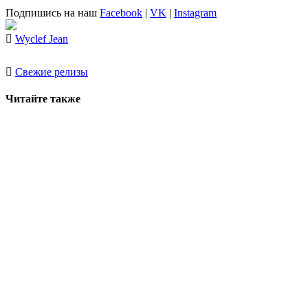
Подпишись на наш
Facebook
|
VK
|
Instagram
Wyclef Jean
Свежие релизы
Читайте также