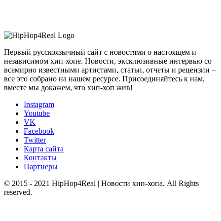
Первый русскоязычный сайт с новостями о настоящем и
независимом хип-хопе. Новости, эксклюзивные интервью со
всемирно известными артистами, статьи, отчеты и рецензии –
все это собрано на нашем ресурсе. Присоединяйтесь к нам,
вместе мы докажем, что хип-хоп жив!
Instagram
Youtube
VK
Facebook
Twitter
Карта сайта
Контакты
Партнеры
© 2015 - 2021 HipHop4Real | Новости хип-хопа. All Rights
reserved.