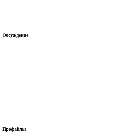
Обсуждение
Профайлы