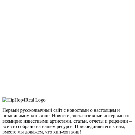
Первый русскоязычный сайт с новостями о настоящем и
независимом хип-хопе. Новости, эксклюзивные интервью со
всемирно известными артистами, статьи, отчеты и рецензии –
все это собрано на нашем ресурсе. Присоединяйтесь к нам,
вместе мы докажем, что хип-хоп жив!