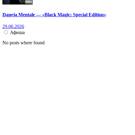
Daneja Mentale — «Black Magic: Special Edition»
29.06.2026
Афиша
No posts where found