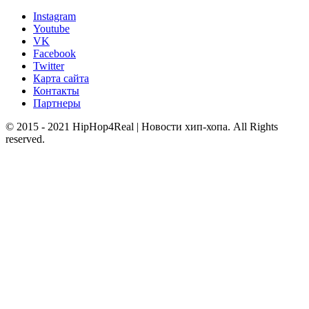
Instagram
Youtube
VK
Facebook
Twitter
Карта сайта
Контакты
Партнеры
© 2015 - 2021 HipHop4Real | Новости хип-хопа. All Rights
reserved.