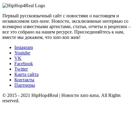
Первый русскоязычный сайт с новостями о настоящем и
независимом хип-хопе. Новости, эксклюзивные интервью со
всемирно известными артистами, статьи, отчеты и рецензии –
все это собрано на нашем ресурсе. Присоединяйтесь к нам,
вместе мы докажем, что хип-хоп жив!
Instagram
Youtube
VK
Facebook
Twitter
Карта сайта
Контакты
Партнеры
© 2015 - 2021 HipHop4Real | Новости хип-хопа. All Rights
reserved.