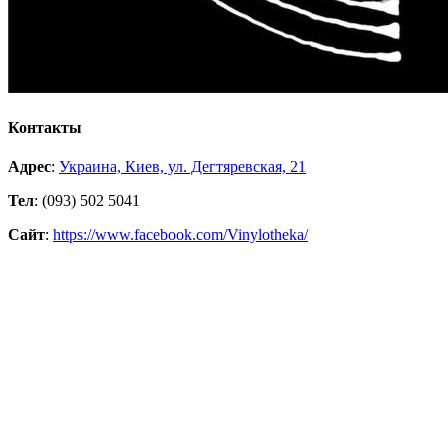
Контакты
Адрес
:
Украина, Киев, ул. Дегтяревская, 21
Тел
: (093) 502 5041
Сайт
:
https://www.facebook.com/Vinylotheka/