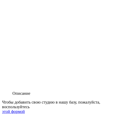
Описание
Чтобы добавить свою студию в нашу базу, пожалуйста,
воспользуйтесь
этой формой