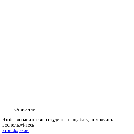
Описание
Чтобы добавить свою студию в нашу базу, пожалуйста,
воспользуйтесь
этой формой