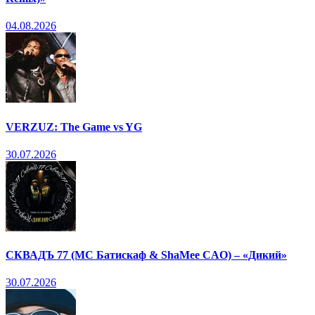
04.08.2026
VERZUZ: The Game vs YG
30.07.2026
СКВАДЪ 77 (МС Батискаф & ShaMee CAO) – «Дикий»
30.07.2026