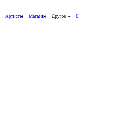
Артисты
Магазин
Другое