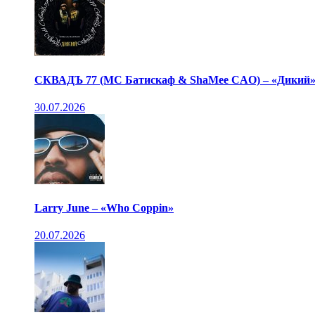
СКВАДЪ 77 (МС Батискаф & ShaMee CAO) – «Дикий
30.07.2026
Larry June – «Who Coppin»
20.07.2026