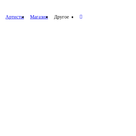
Артисты
Магазин
Другое