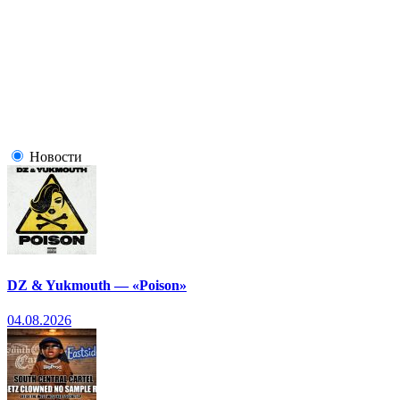
Новости
DZ & Yukmouth — «Poison»
04.08.2026