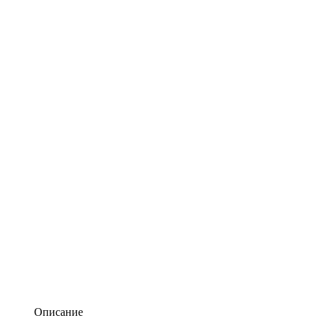
Описание