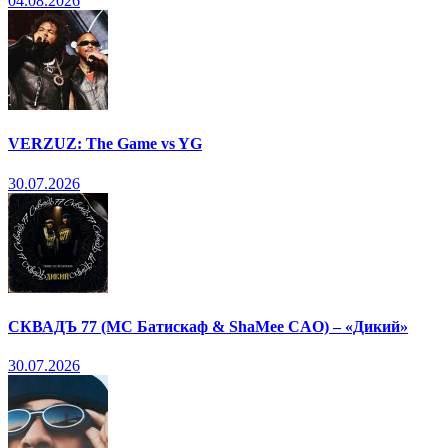
04.08.2026
VERZUZ: The Game vs YG
30.07.2026
СКВАДЪ 77 (МС Батискаф & ShaMee CAO) – «Дикий»
30.07.2026