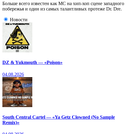
Больше всего известен как МС на хип-хоп сцене западного
побережья и один из самых талантливых протеже Dr. Dre.
Новости
DZ & Yukmouth — «Poison»
04.08.2026
South Central Cartel — «Ya Getz Clowned (No Sample
Remix)»