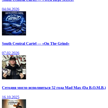
04.04.2026
South Central Cartel — «On The Grind»
07.02.2026
Сегодня могло исполниться 52 года Mad Max (Da B.O.M.B.)
16.10.2025