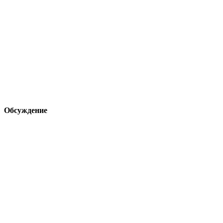
Обсуждение