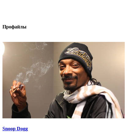
Профайлы
Snoop Dogg