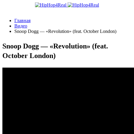
Главная
Видео
Snoop Dogg — «Revolution» (feat. October London)
Snoop Dogg — «Revolution» (feat.
October London)