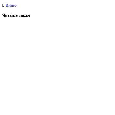
Видео
Читайте также