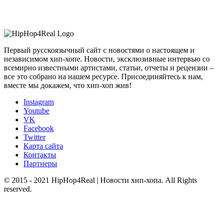
Первый русскоязычный сайт с новостями о настоящем и
независимом хип-хопе. Новости, эксклюзивные интервью со
всемирно известными артистами, статьи, отчеты и рецензии –
все это собрано на нашем ресурсе. Присоединяйтесь к нам,
вместе мы докажем, что хип-хоп жив!
Instagram
Youtube
VK
Facebook
Twitter
Карта сайта
Контакты
Партнеры
© 2015 - 2021 HipHop4Real | Новости хип-хопа. All Rights
reserved.