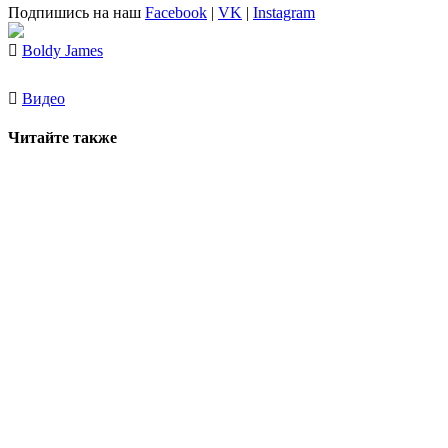
Подпишись на наш
Facebook
|
VK
|
Instagram
Boldy James
Видео
Читайте также