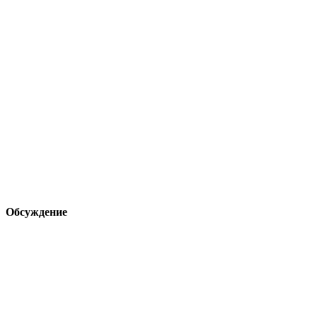
Обсуждение