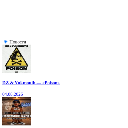
Новости
DZ & Yukmouth — «Poison»
04.08.2026