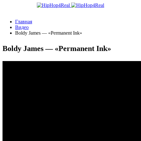
Главная
Видео
Boldy James — «Permanent Ink»
Boldy James — «Permanent Ink»