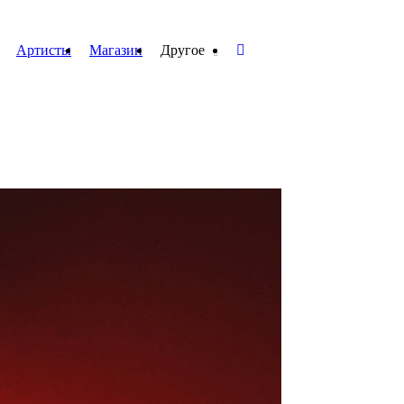
Артисты
Магазин
Другое