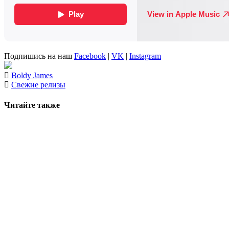
Подпишись на наш
Facebook
|
VK
|
Instagram
Boldy James
Свежие релизы
Читайте также