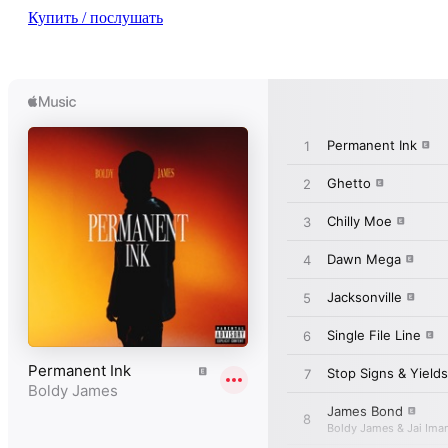
Купить / послушать