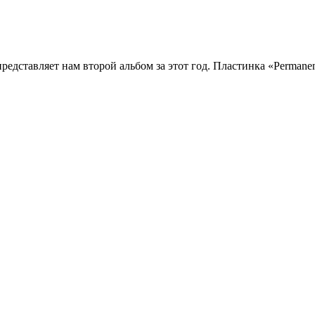
редставляет нам второй альбом за этот год. Пластинка «Permanent