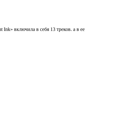
 Ink» включила в себя 13 треков. а в ее