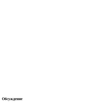
Обсуждение