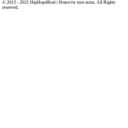
© 2015 - 2021 HipHop4Real | Новости хип-хопа. All Rights
reserved.