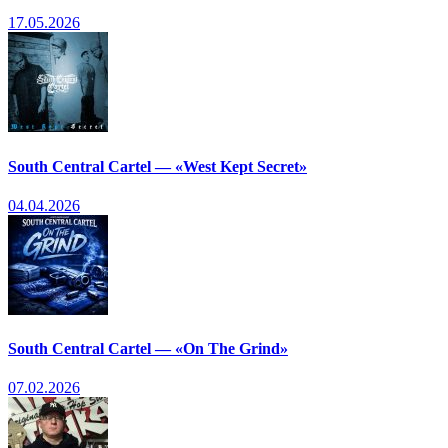
17.05.2026
South Central Cartel — «West Kept Secret»
04.04.2026
South Central Cartel — «On The Grind»
07.02.2026