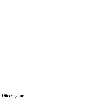
Обсуждение