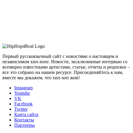
Первый русскоязычный сайт с новостями о настоящем и
независимом хип-хопе. Новости, эксклюзивные интервью со
всемирно известными артистами, статьи, отчеты и рецензии –
все это собрано на нашем ресурсе. Присоединяйтесь к нам,
вместе мы докажем, что хип-хоп жив!
Instagram
Youtube
VK
Facebook
Twitter
Карта сайта
Контакты
Партнеры