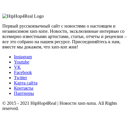
Первый русскоязычный сайт с новостями о настоящем и
независимом хип-хопе. Новости, эксклюзивные интервью со
всемирно известными артистами, статьи, отчеты и рецензии –
все это собрано на нашем ресурсе. Присоединяйтесь к нам,
вместе мы докажем, что хип-хоп жив!
Instagram
Youtube
VK
Facebook
Twitter
Карта сайта
Контакты
Партнеры
© 2015 - 2021 HipHop4Real | Новости хип-хопа. All Rights
reserved.