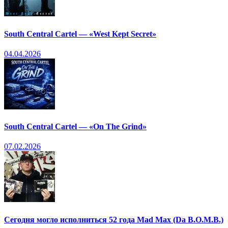
South Central Cartel — «West Kept Secret»
04.04.2026
South Central Cartel — «On The Grind»
07.02.2026
Сегодня могло исполниться 52 года Mad Max (Da B.O.M.B.)