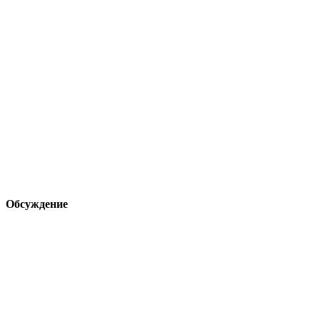
Обсуждение