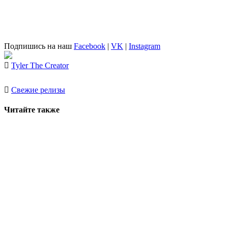
Подпишись на наш
Facebook
|
VK
|
Instagram
Tyler The Creator
Свежие релизы
Читайте также