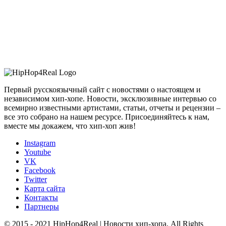
Первый русскоязычный сайт с новостями о настоящем и
независимом хип-хопе. Новости, эксклюзивные интервью со
всемирно известными артистами, статьи, отчеты и рецензии –
все это собрано на нашем ресурсе. Присоединяйтесь к нам,
вместе мы докажем, что хип-хоп жив!
Instagram
Youtube
VK
Facebook
Twitter
Карта сайта
Контакты
Партнеры
© 2015 - 2021 HipHop4Real | Новости хип-хопа. All Rights