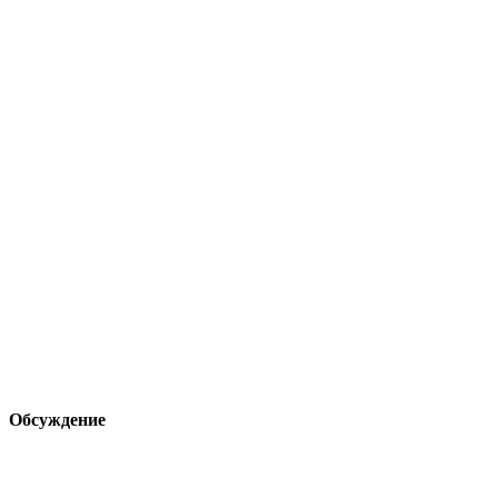
Обсуждение