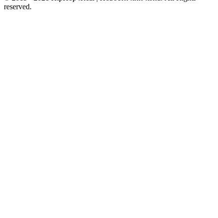
reserved.