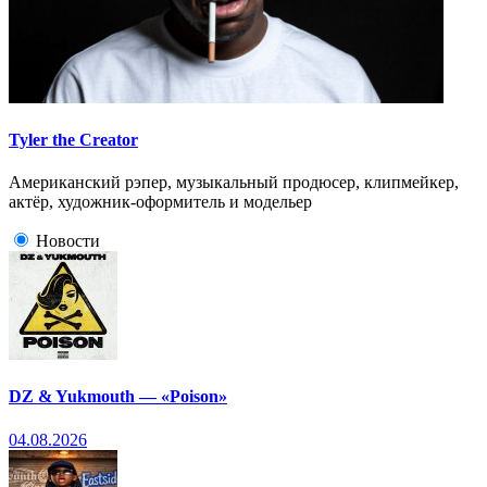
Tyler the Creator
Американский рэпер, музыкальный продюсер, клипмейкер,
актёр, художник-оформитель и модельер
Новости
DZ & Yukmouth — «Poison»
04.08.2026