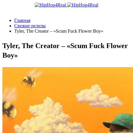
Главная
Свежие релизы
Tyler, The Creator – «Scum Fuck Flower Boy»
Tyler, The Creator – «Scum Fuck Flower
Boy»