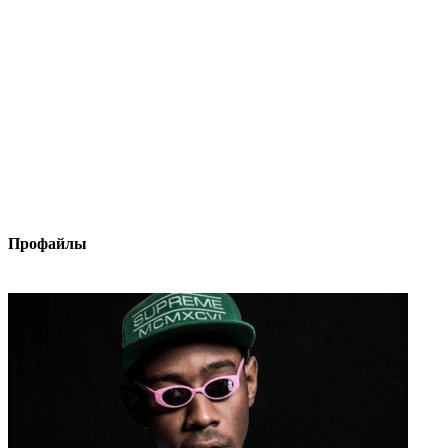
Профайлы