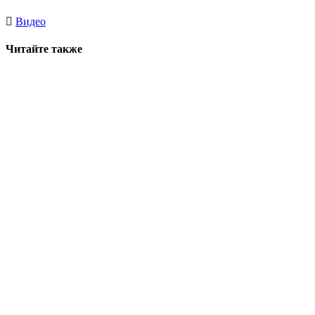
Видео
Читайте также