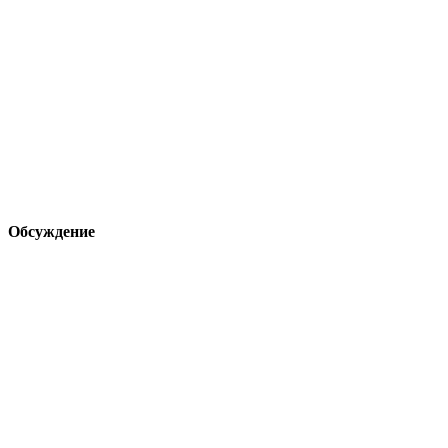
Обсуждение