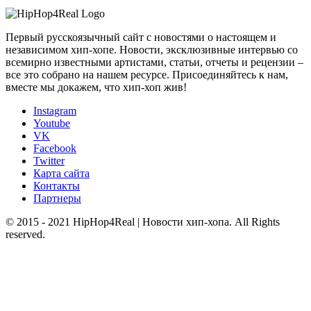
Первый русскоязычный сайт с новостями о настоящем и
независимом хип-хопе. Новости, эксклюзивные интервью со
всемирно известными артистами, статьи, отчеты и рецензии –
все это собрано на нашем ресурсе. Присоединяйтесь к нам,
вместе мы докажем, что хип-хоп жив!
Instagram
Youtube
VK
Facebook
Twitter
Карта сайта
Контакты
Партнеры
© 2015 - 2021 HipHop4Real | Новости хип-хопа. All Rights
reserved.