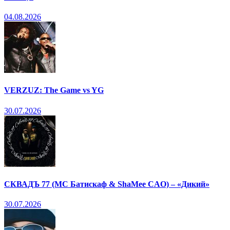
04.08.2026
VERZUZ: The Game vs YG
30.07.2026
СКВАДЪ 77 (МС Батискаф & ShaMee CAO) – «Дикий»
30.07.2026