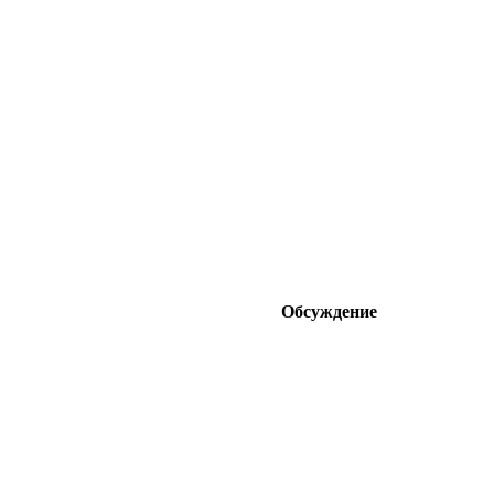
Обсуждение