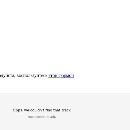
алуйста, воспользуйтесь
этой формой