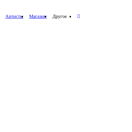
Артисты
Магазин
Другое