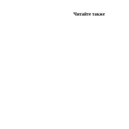
Читайте также