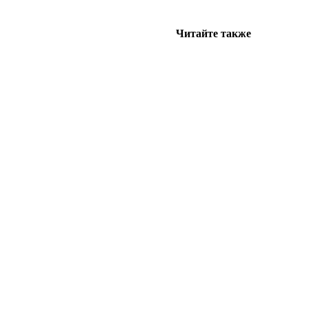
Читайте также