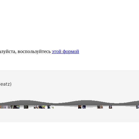
алуйста, воспользуйтесь
этой формой