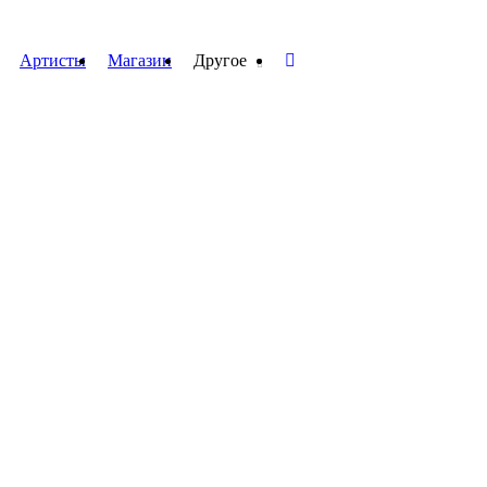
Артисты
Магазин
Другое