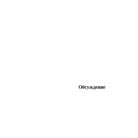
Обсуждение