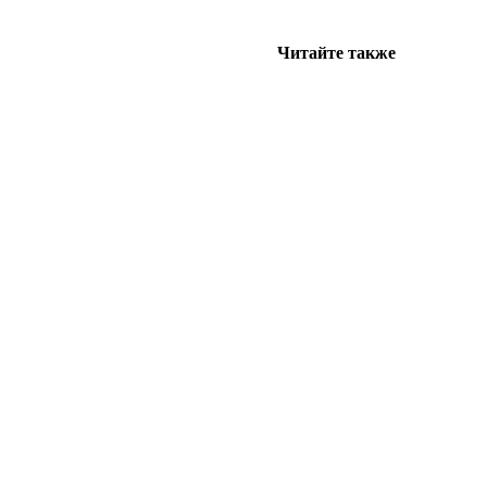
Читайте также