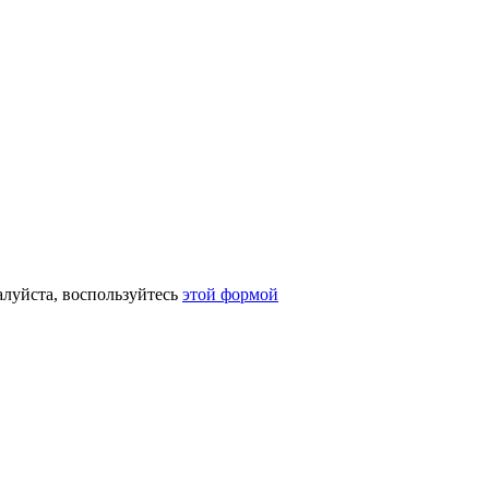
алуйста, воспользуйтесь
этой формой