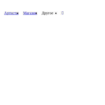
Артисты
Магазин
Другое