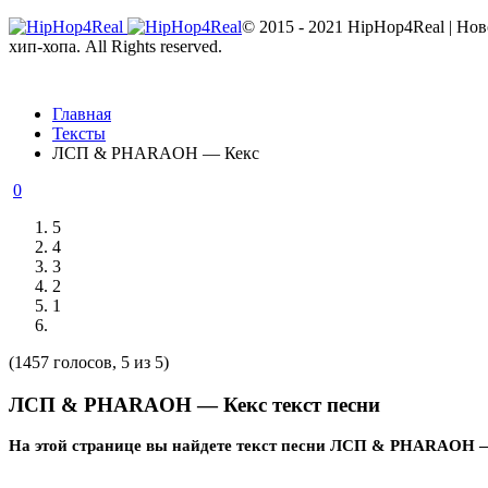
© 2015 - 2021 HipHop4Real | Но
хип-хопа. All Rights reserved.
Главная
Тексты
ЛСП & PHARAOH — Кекс
0
5
4
3
2
1
(1457 голосов, 5 из 5)
ЛСП & PHARAOH — Кекс текст песни
На этой странице вы найдете текст песни ЛСП & PHARAOH 