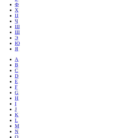
Ф
Х
Ц
Ч
Ш
Щ
Э
Ю
Я
A
B
C
D
E
F
G
H
I
J
K
L
M
N
O