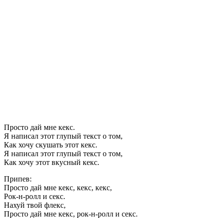
Просто дай мне кекс.
Я написал этот глупый текст о том,
Как хочу скушать этот кекс.
Я написал этот глупый текст о том,
Как хочу этот вкусный кекс.
Припев:
Просто дай мне кекс, кекс, кекс,
Рок-н-ролл и секс.
Нахуй твой флекс,
Просто дай мне кекс, рок-н-ролл и секс.