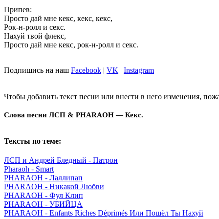
Припев:
Просто дай мне кекс, кекс, кекс,
Рок-н-ролл и секс.
Нахуй твой флекс,
Просто дай мне кекс, рок-н-ролл и секс.
Подпишись на наш
Facebook
|
VK
|
Instagram
Чтобы добавить текст песни или внести в него изменения, пож
Слова песни ЛСП & PHARAOH — Кекс.
Тексты по теме:
ЛСП и Андрей Бледный - Патрон
Pharaoh - Smart
PHARAOH - Лаллипап
PHARAOH - Никакой Любви
PHARAOH - Фул Клип
PHARAOH - УБИЙЦА
PHARAOH - Enfants Riches Déprimés Или Пошёл Ты Нахуй