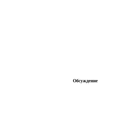
Обсуждение