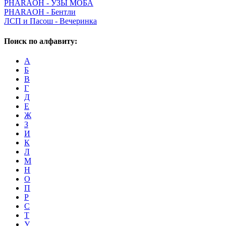
PHARAOH - УЗЫ МОБА
PHARAOH - Бентли
ЛСП и Пасош - Вечеринка
Поиск по алфавиту:
А
Б
В
Г
Д
Е
Ж
З
И
К
Л
М
Н
О
П
Р
С
Т
У