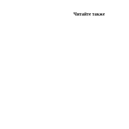
Читайте также