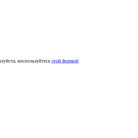
алуйста, воспользуйтесь
этой формой