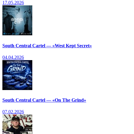
17.05.2026
South Central Cartel — «West Kept Secret»
04.04.2026
South Central Cartel — «On The Grind»
07.02.2026