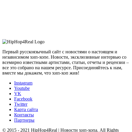
Первый русскоязычный сайт с новостями о настоящем и
независимом хип-хопе. Новости, эксклюзивные интервью со
всемирно известными артистами, статьи, отчеты и рецензии –
все это собрано на нашем ресурсе. Присоединяйтесь к нам,
вместе мы докажем, что хип-хоп жив!
Instagram
Youtube
VK
Facebook
Twitter
Карта сайта
Контакты
Партнеры
© 2015 - 2021 HipHop4Real | Новости хип-хопа. All Rights