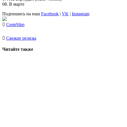
08. В марте
Подпишись на наш
Facebook
|
VK
|
Instagram
Centr
Slim
Свежие релизы
Читайте также