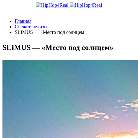
Главная
Свежие релизы
SLIMUS — «Место под солнцем»
SLIMUS — «Место под солнцем»