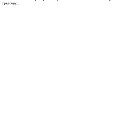
reserved.