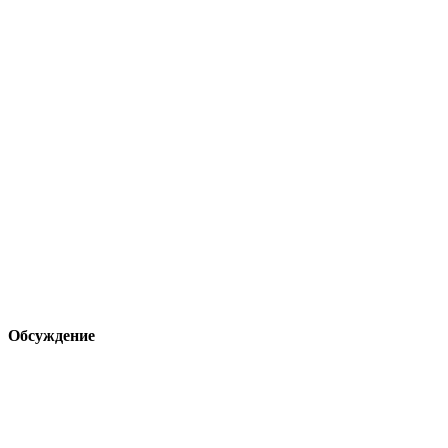
Обсуждение