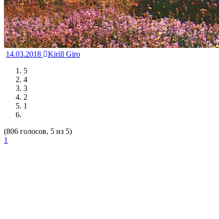
14.03.2018
Kirill Giro
5
4
3
2
1
(806 голосов, 5 из 5)
1