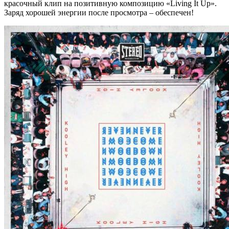
красочный клип на позитивную композицию «Living It Up».
Заряд хорошей энергии после просмотра – обеспечен!