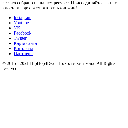
все это собрано на нашем ресурсе. Присоединяйтесь к нам,
вместе мы докажем, что хип-хоп жив!
Instagram
Youtube
VK
Facebook
Twitter
Карта сайта
Контакты
Партнеры
© 2015 - 2021 HipHop4Real | Новости хип-хопа. All Rights
reserved.