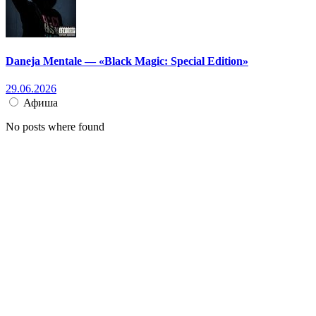
Daneja Mentale — «Black Magic: Special Edition»
29.06.2026
Афиша
No posts where found