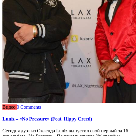
Видео
0 Comments
Luniz – «No Pressure» (Feat. Hippy Creed)
Сегодня дуэт из Окленда Luniz выпустил свой первый за 16