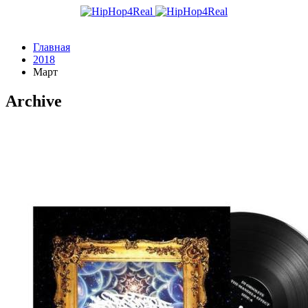
Главная
2018
Март
Archive