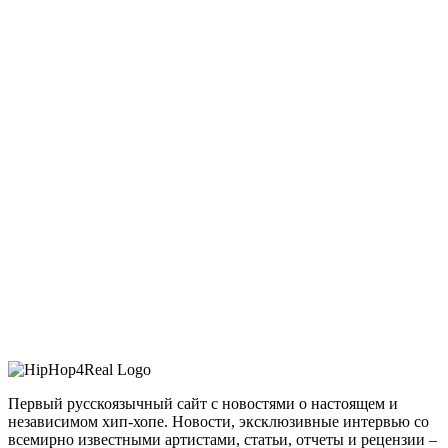
Первый русскоязычный сайт с новостями о настоящем и
независимом хип-хопе. Новости, эксклюзивные интервью со
всемирно известными артистами, статьи, отчеты и рецензии –