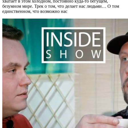
хватает в этом холодном, постоянно куда-то бегущем,
безумном мире. Трек о том, что делает нас людьми… О том
единственном, что возможно нас