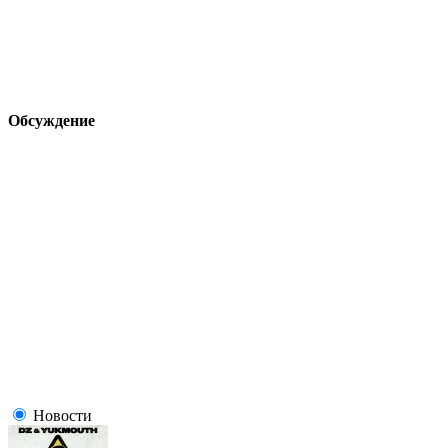
Обсуждение
Новости