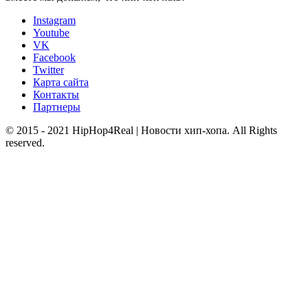
Instagram
Youtube
VK
Facebook
Twitter
Карта сайта
Контакты
Партнеры
© 2015 - 2021 HipHop4Real | Новости хип-хопа. All Rights
reserved.