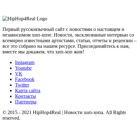
Первый русскоязычный сайт с новостями о настоящем и
независимом хип-хопе. Новости, эксклюзивные интервью со
всемирно известными артистами, статьи, отчеты и рецензии –
все это собрано на нашем ресурсе. Присоединяйтесь к нам,
вместе мы докажем, что хип-хоп жив!
Instagram
Youtube
VK
Facebook
Twitter
Карта сайта
Контакты
Партнеры
© 2015 - 2021 HipHop4Real | Новости хип-хопа. All Rights
reserved.