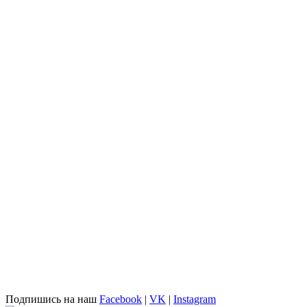
Подпишись на наш
Facebook
|
VK
|
Instagram