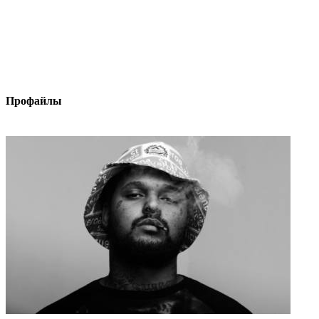
Профайлы