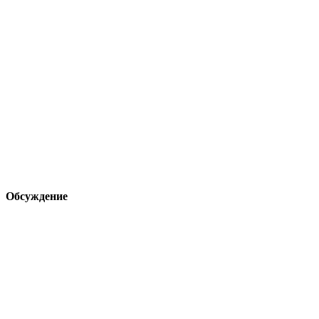
Обсуждение