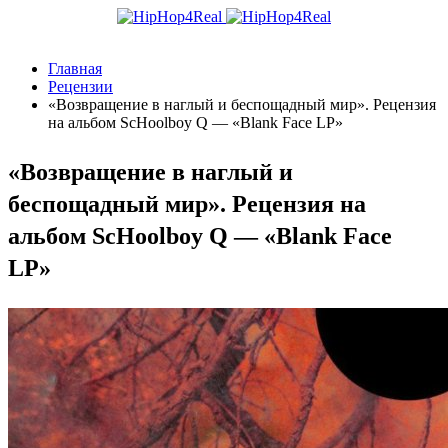
Главная
Рецензии
«Возвращение в наглый и беспощадный мир». Рецензия
на альбом ScHoolboy Q — «Blank Face LP»
«Возвращение в наглый и
беспощадный мир». Рецензия на
альбом ScHoolboy Q — «Blank Face
LP»