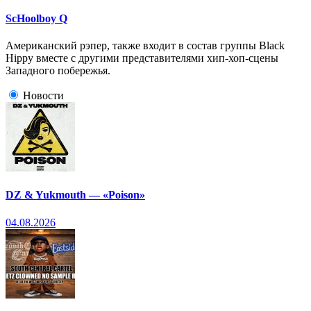
ScHoolboy Q
Американский рэпер, также входит в состав группы Black
Hippy вместе с другими представителями хип-хоп-сцены
Западного побережья.
Новости
DZ & Yukmouth — «Poison»
04.08.2026