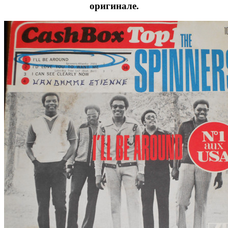
оригинале.