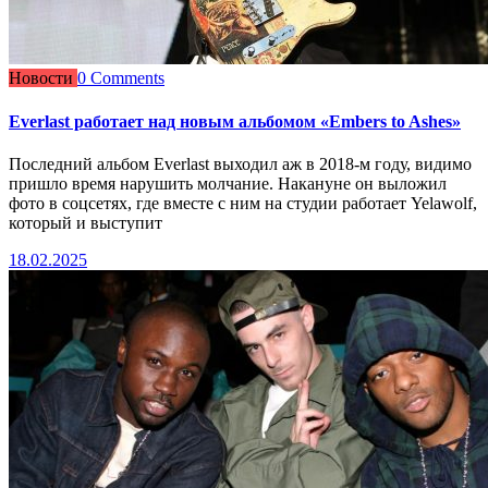
Новости
0 Comments
Everlast работает над новым альбомом «Embers to Ashes»
Последний альбом Everlast выходил аж в 2018-м году, видимо
пришло время нарушить молчание. Накануне он выложил
фото в соцсетях, где вместе с ним на студии работает Yelawolf,
который и выступит
18.02.2025