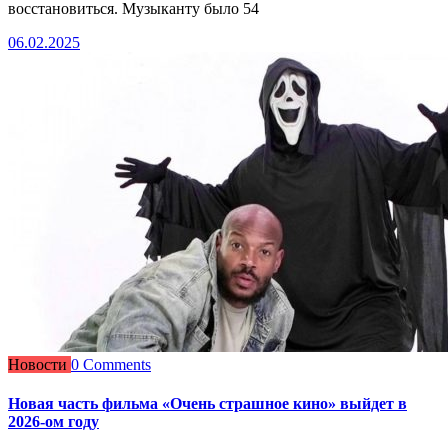
восстановиться. Музыканту было 54
06.02.2025
Новости
0 Comments
Новая часть фильма «Очень страшное кино» выйдет в
2026-ом году