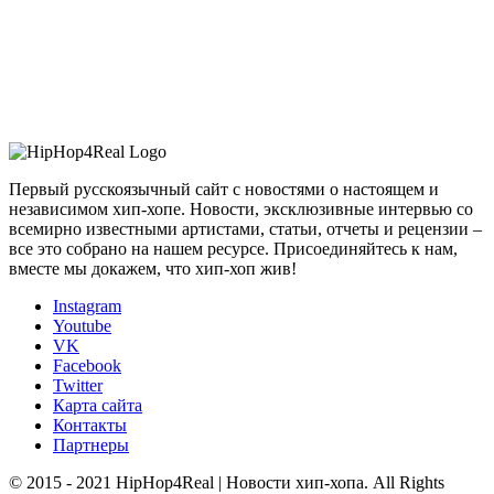
Первый русскоязычный сайт с новостями о настоящем и
независимом хип-хопе. Новости, эксклюзивные интервью со
всемирно известными артистами, статьи, отчеты и рецензии –
все это собрано на нашем ресурсе. Присоединяйтесь к нам,
вместе мы докажем, что хип-хоп жив!
Instagram
Youtube
VK
Facebook
Twitter
Карта сайта
Контакты
Партнеры
© 2015 - 2021 HipHop4Real | Новости хип-хопа. All Rights