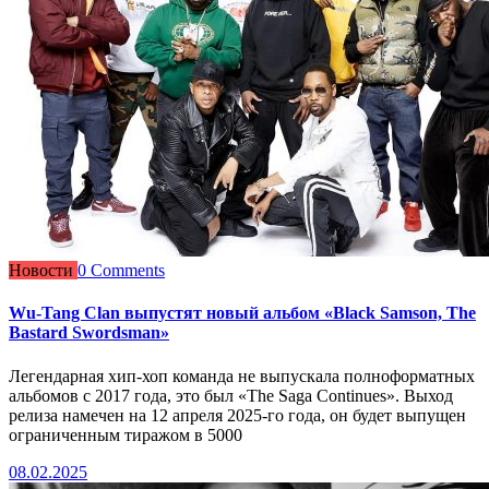
Новости
0 Comments
Wu-Tang Clan выпустят новый альбом «Black Samson, The
Bastard Swordsman»
Легендарная хип-хоп команда не выпускала полноформатных
альбомов с 2017 года, это был «The Saga Continues». Выход
релиза намечен на 12 апреля 2025-го года, он будет выпущен
ограниченным тиражом в 5000
08.02.2025