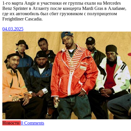
1-го марта Angie и участники ее группы ехали на Mercedes
Benz Sprinter в Атланту после концерта Mardi Gras в Алабаме,
где их автомобиль был сбит грузовиком с полуприцепом
Freightliner Cascadia.
04.03.2025
Новости
0 Comments