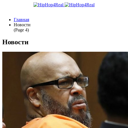
Главная
Новости
(Page 4)
Новости