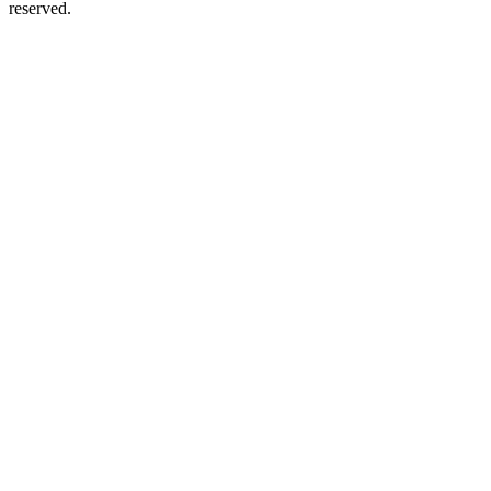
reserved.