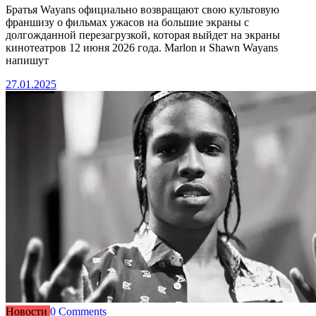
Братья Wayans официально возвращают свою культовую
франшизу о фильмах ужасов на большие экраны с
долгожданной перезагрузкой, которая выйдет на экраны
кинотеатров 12 июня 2026 года. Marlon и Shawn Wayans
напишут
27.01.2025
Новости
0 Comments