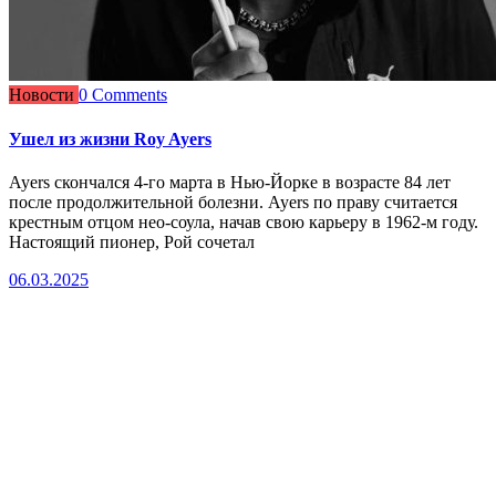
Новости
0 Comments
Ушел из жизни Roy Ayers
Ayers скончался 4-го марта в Нью-Йорке в возрасте 84 лет
после продолжительной болезни. Ayers по праву считается
крестным отцом нео-соула, начав свою карьеру в 1962-м году.
Настоящий пионер, Рой сочетал
06.03.2025