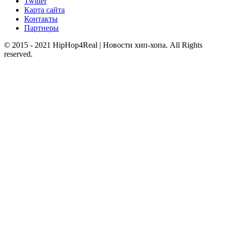
Twitter
Карта сайта
Контакты
Партнеры
© 2015 - 2021 HipHop4Real | Новости хип-хопа. All Rights
reserved.