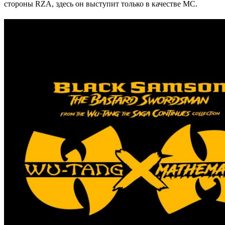
стороны RZA, здесь он выступит только в качестве МС.