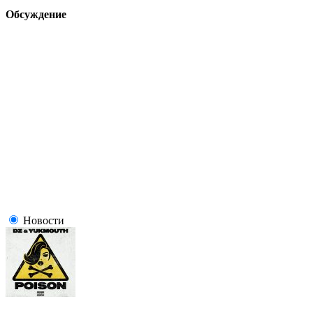
Обсуждение
Новости