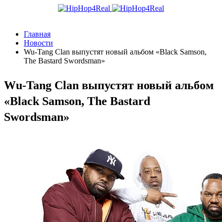
Главная
Новости
Wu-Tang Clan выпустят новый альбом «Black Samson,
The Bastard Swordsman»
Wu-Tang Clan выпустят новый альбом
«Black Samson, The Bastard
Swordsman»