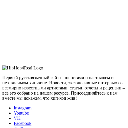
Первый русскоязычный сайт с новостями о настоящем и
независимом хип-хопе. Новости, эксклюзивные интервью со
всемирно известными артистами, статьи, отчеты и рецензии –
все это собрано на нашем ресурсе. Присоединяйтесь к нам,
вместе мы докажем, что хип-хоп жив!
Instagram
Youtube
VK
Facebook