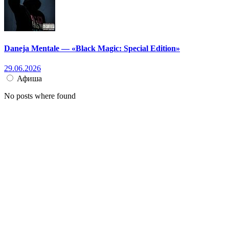
Daneja Mentale — «Black Magic: Special Edition»
29.06.2026
Афиша
No posts where found