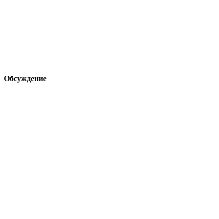
Обсуждение