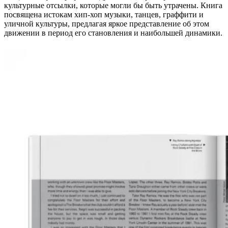
культурные отсылки, которые могли бы быть утрачены. Книга
посвящена истокам хип-хоп музыки, танцев, граффити и
уличной культуры, предлагая яркое представление об этом
движении в период его становления и наибольшей динамики.