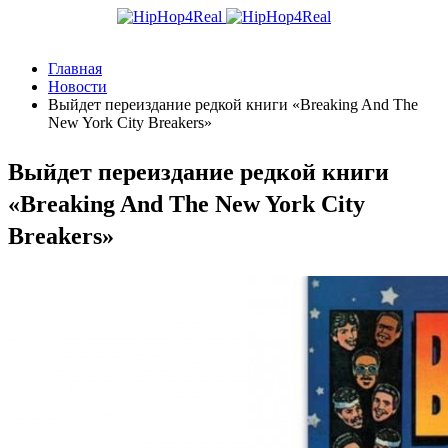
Главная
Новости
Выйдет переиздание редкой книги «Breaking And The
New York City Breakers»
Выйдет переиздание редкой книги
«Breaking And The New York City
Breakers»