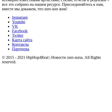
все это собрано на нашем ресурсе. Присоединяйтесь к нам,
вместе мы докажем, что хип-хоп жив!
Instagram
Youtube
VK
Facebook
Twitter
Карта сайта
Контакты
Партнеры
© 2015 - 2021 HipHop4Real | Новости хип-хопа. All Rights
reserved.