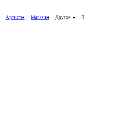
Артисты
Магазин
Другое