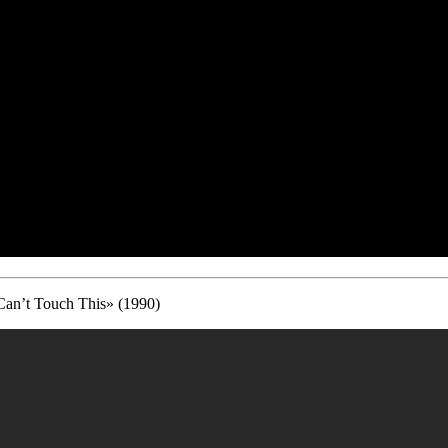
Can’t Touch This» (1990)