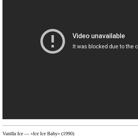
Vanilla Ice — «Ice Ice Baby» (1990)