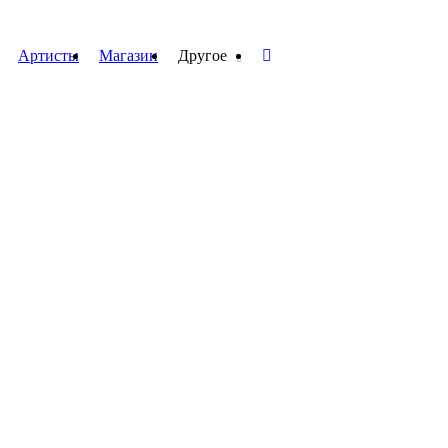
Артисты
Магазин
Другое