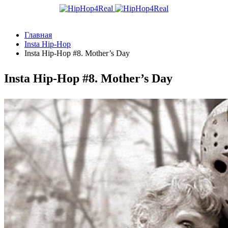
Главная
Insta Hip-Hop
Insta Hip-Hop #8. Mother’s Day
Insta Hip-Hop #8. Mother’s Day