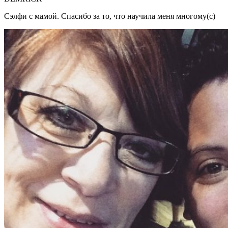
Сэлфи с мамой. Спасибо за то, что научила меня многому(с)