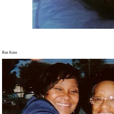
Ras Kass