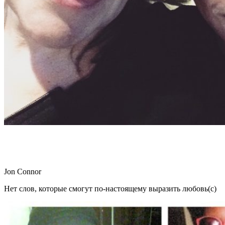
Jon Connor
Нет слов, которые смогут по-настоящему выразить любовь(с)