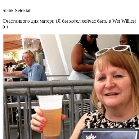
Statik Selektah
Счастливого дня матери (Я бы хотел сейчас быть в Wet Willies)
(с)