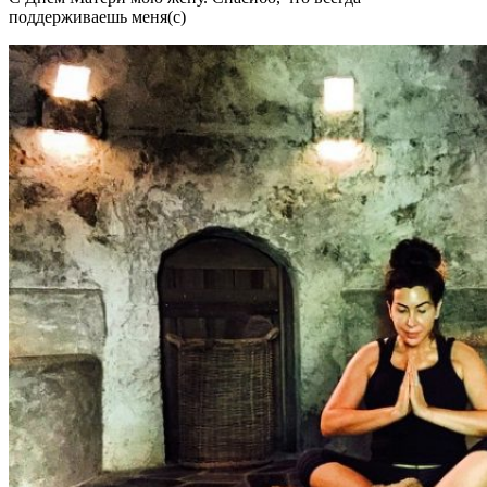
поддерживаешь меня(с)