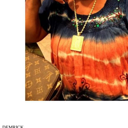
DEMRICK