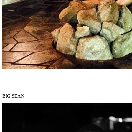
BIG SEAN