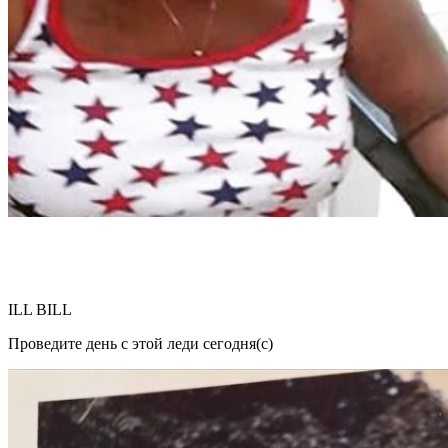
ILL BILL
Проведите день с этой леди сегодня(с)