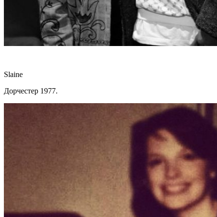
Slaine
Дорчестер 1977.