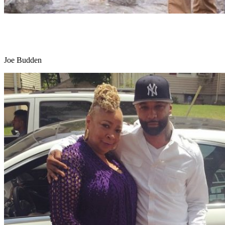
Joe Budden