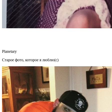
Planetary
Старое фото, которое я люблю(с)