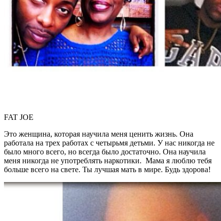
FAT JOE
Это женщина, которая научила меня ценить жизнь. Она
работала на трех работах с четырьмя детьми. У нас никогда не
было много всего, но всегда было достаточно. Она научила
меня никогда не употреблять наркотики. Мама я люблю тебя
больше всего на свете. Ты лучшая мать в мире. Будь здорова!